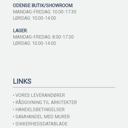
ODENSE BUTIK/SHOWROOM:
MANDAG-FREDAG: 10.00-17.30
LØRDAG: 10.00-14.00
LAGER:
MANDAG-FREDAG: 8.00-17.30
LØRDAG: 10.00-14.00
LINKS
• VORES LEVERANDØRER
• RÅDGIVNING TIL ARKITEKTER
• HANDELSBETINGELSER
• SAMHANDEL MED MURER
• SIKKERHEDSDATABLADE