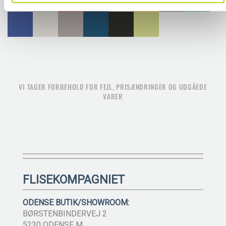
VI TAGER FORBEHOLD FOR FEJL, PRISÆNDRINGER OG UDGÅEDE
VARER
FLISEKOMPAGNIET
ODENSE BUTIK/SHOWROOM:
BØRSTENBINDERVEJ 2
5230 ODENSE M