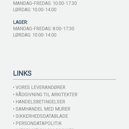
MANDAG-FREDAG: 10.00-17.30
LØRDAG: 10.00-14.00
LAGER:
MANDAG-FREDAG: 8.00-17.30
LØRDAG: 10.00-14.00
LINKS
• VORES LEVERANDØRER
• RÅDGIVNING TIL ARKITEKTER
• HANDELSBETINGELSER
• SAMHANDEL MED MURER
• SIKKERHEDSDATABLADE
• PERSONDATAPOLITIK