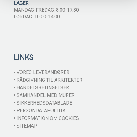
LAGER:
MANDAG-FREDAG: 8.00-17.30
LØRDAG: 10.00-14.00
LINKS
• VORES LEVERANDØRER
• RÅDGIVNING TIL ARKITEKTER
• HANDELSBETINGELSER
• SAMHANDEL MED MURER
• SIKKERHEDSDATABLADE
• PERSONDATAPOLITIK
• INFORMATION OM COOKIES
• SITEMAP