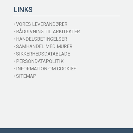
LINKS
• VORES LEVERANDØRER
• RÅDGIVNING TIL ARKITEKTER
• HANDELSBETINGELSER
• SAMHANDEL MED MURER
• SIKKERHEDSDATABLADE
• PERSONDATAPOLITIK
• INFORMATION OM COOKIES
• SITEMAP