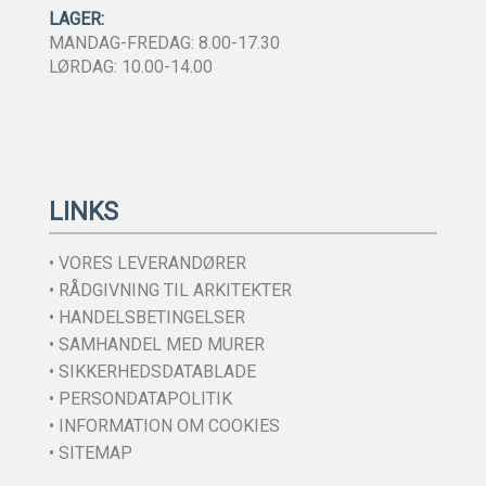
LAGER:
MANDAG-FREDAG: 8.00-17.30
LØRDAG: 10.00-14.00
LINKS
• VORES LEVERANDØRER
• RÅDGIVNING TIL ARKITEKTER
• HANDELSBETINGELSER
• SAMHANDEL MED MURER
• SIKKERHEDSDATABLADE
• PERSONDATAPOLITIK
• INFORMATION OM COOKIES
• SITEMAP