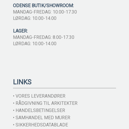
ODENSE BUTIK/SHOWROOM:
MANDAG-FREDAG: 10.00-17.30
LØRDAG: 10.00-14.00
LAGER:
MANDAG-FREDAG: 8.00-17.30
LØRDAG: 10.00-14.00
LINKS
• VORES LEVERANDØRER
• RÅDGIVNING TIL ARKITEKTER
• HANDELSBETINGELSER
• SAMHANDEL MED MURER
• SIKKERHEDSDATABLADE