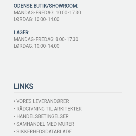
ODENSE BUTIK/SHOWROOM:
MANDAG-FREDAG: 10.00-17.30
LØRDAG: 10.00-14.00
LAGER:
MANDAG-FREDAG: 8.00-17.30
LØRDAG: 10.00-14.00
LINKS
• VORES LEVERANDØRER
• RÅDGIVNING TIL ARKITEKTER
• HANDELSBETINGELSER
• SAMHANDEL MED MURER
• SIKKERHEDSDATABLADE