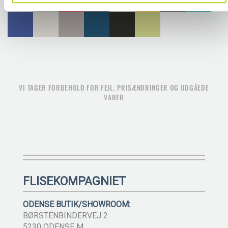
VI TAGER FORBEHOLD FOR FEJL, PRISÆNDRINGER OG UDGÅEDE
VARER
FLISEKOMPAGNIET
ODENSE BUTIK/SHOWROOM:
BØRSTENBINDERVEJ 2
5230 ODENSE M