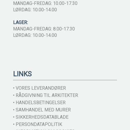
MANDAG-FREDAG: 10.00-17.30
LØRDAG: 10.00-14.00
LAGER:
MANDAG-FREDAG: 8.00-17.30
LØRDAG: 10.00-14.00
LINKS
• VORES LEVERANDØRER
• RÅDGIVNING TIL ARKITEKTER
• HANDELSBETINGELSER
• SAMHANDEL MED MURER
• SIKKERHEDSDATABLADE
• PERSONDATAPOLITIK