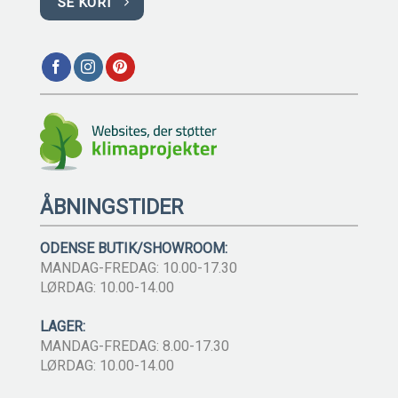
SE KORT
ÅBNINGSTIDER
ODENSE BUTIK/SHOWROOM:
MANDAG-FREDAG: 10.00-17.30
LØRDAG: 10.00-14.00
LAGER:
MANDAG-FREDAG: 8.00-17.30
LØRDAG: 10.00-14.00