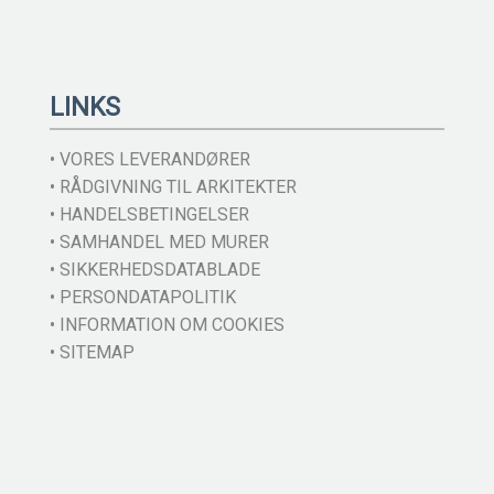
LINKS
• VORES LEVERANDØRER
• RÅDGIVNING TIL ARKITEKTER
• HANDELSBETINGELSER
• SAMHANDEL MED MURER
• SIKKERHEDSDATABLADE
• PERSONDATAPOLITIK
• INFORMATION OM COOKIES
• SITEMAP