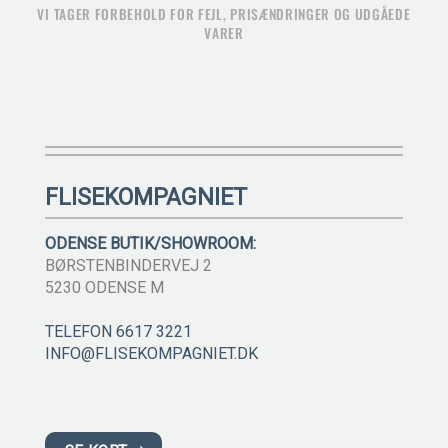
VI TAGER FORBEHOLD FOR FEJL, PRISÆNDRINGER OG UDGÅEDE
VARER
FLISEKOMPAGNIET
ODENSE BUTIK/SHOWROOM:
BØRSTENBINDERVEJ 2
5230 ODENSE M
TELEFON 6617 3221
INFO@FLISEKOMPAGNIET.DK