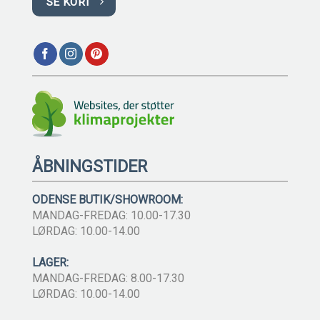
SE KORT
ÅBNINGSTIDER
ODENSE BUTIK/SHOWROOM:
MANDAG-FREDAG: 10.00-17.30
LØRDAG: 10.00-14.00
LAGER:
MANDAG-FREDAG: 8.00-17.30
LØRDAG: 10.00-14.00