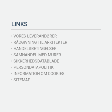
LINKS
• VORES LEVERANDØRER
• RÅDGIVNING TIL ARKITEKTER
• HANDELSBETINGELSER
• SAMHANDEL MED MURER
• SIKKERHEDSDATABLADE
• PERSONDATAPOLITIK
• INFORMATION OM COOKIES
• SITEMAP