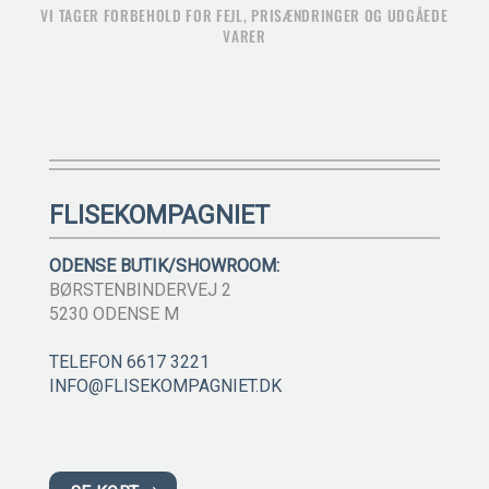
VI TAGER FORBEHOLD FOR FEJL, PRISÆNDRINGER OG UDGÅEDE
VARER
FLISEKOMPAGNIET
ODENSE BUTIK/SHOWROOM:
BØRSTENBINDERVEJ 2
5230 ODENSE M
TELEFON 6617 3221
INFO@FLISEKOMPAGNIET.DK