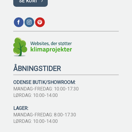
SE KORT
ÅBNINGSTIDER
ODENSE BUTIK/SHOWROOM:
MANDAG-FREDAG: 10.00-17.30
LØRDAG: 10.00-14.00
LAGER:
MANDAG-FREDAG: 8.00-17.30
LØRDAG: 10.00-14.00