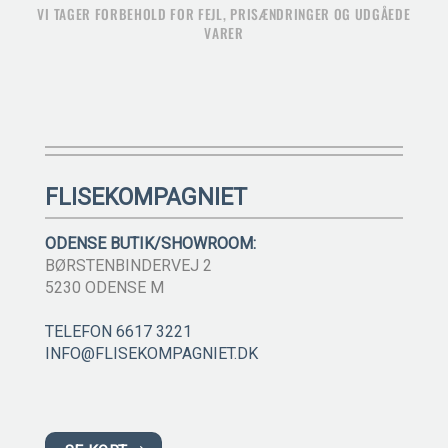
VI TAGER FORBEHOLD FOR FEJL, PRISÆNDRINGER OG UDGÅEDE
VARER
FLISEKOMPAGNIET
ODENSE BUTIK/SHOWROOM:
BØRSTENBINDERVEJ 2
5230 ODENSE M
TELEFON 6617 3221
INFO@FLISEKOMPAGNIET.DK