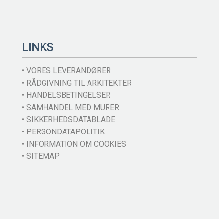
LINKS
• VORES LEVERANDØRER
• RÅDGIVNING TIL ARKITEKTER
• HANDELSBETINGELSER
• SAMHANDEL MED MURER
• SIKKERHEDSDATABLADE
• PERSONDATAPOLITIK
• INFORMATION OM COOKIES
• SITEMAP