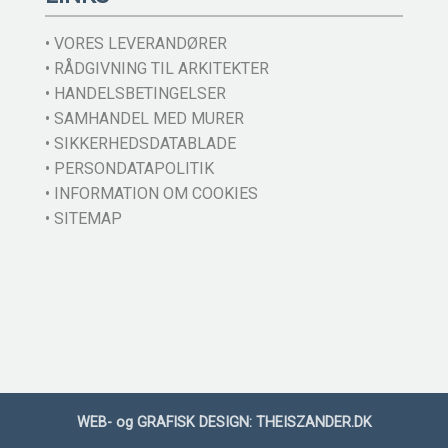
• VORES LEVERANDØRER
• RÅDGIVNING TIL ARKITEKTER
• HANDELSBETINGELSER
• SAMHANDEL MED MURER
• SIKKERHEDSDATABLADE
• PERSONDATAPOLITIK
• INFORMATION OM COOKIES
• SITEMAP
WEB- og GRAFISK DESIGN:
THEISZANDER.DK