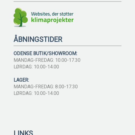
ÅBNINGSTIDER
ODENSE BUTIK/SHOWROOM:
MANDAG-FREDAG: 10.00-17.30
LØRDAG: 10.00-14.00
LAGER:
MANDAG-FREDAG: 8.00-17.30
LØRDAG: 10.00-14.00
LINKS