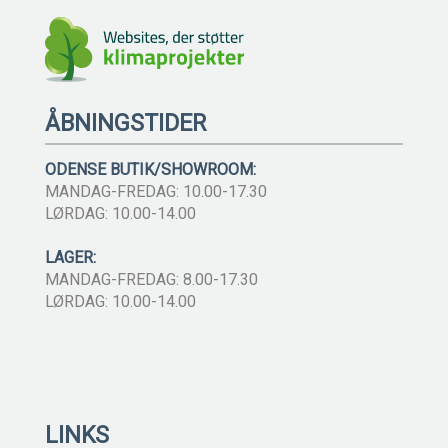
ÅBNINGSTIDER
ODENSE BUTIK/SHOWROOM:
MANDAG-FREDAG: 10.00-17.30
LØRDAG: 10.00-14.00
LAGER:
MANDAG-FREDAG: 8.00-17.30
LØRDAG: 10.00-14.00
LINKS