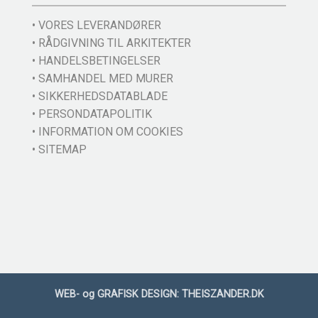
• VORES LEVERANDØRER
• RÅDGIVNING TIL ARKITEKTER
• HANDELSBETINGELSER
• SAMHANDEL MED MURER
• SIKKERHEDSDATABLADE
• PERSONDATAPOLITIK
• INFORMATION OM COOKIES
• SITEMAP
WEB- og GRAFISK DESIGN:
THEISZANDER.DK