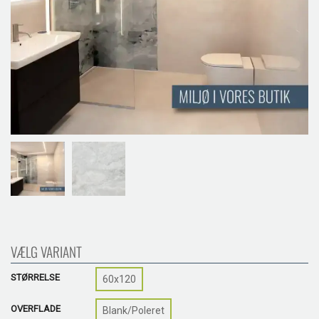
VÆLG VARIANT
STØRRELSE
60x120
OVERFLADE
Blank/Poleret