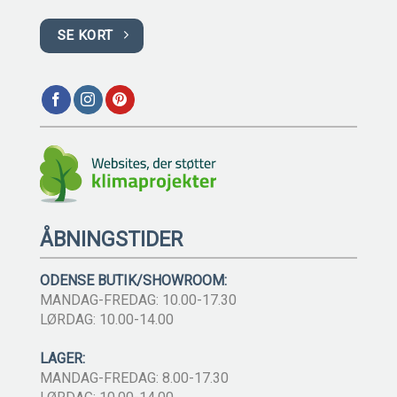
SE KORT
ÅBNINGSTIDER
ODENSE BUTIK/SHOWROOM:
MANDAG-FREDAG: 10.00-17.30
LØRDAG: 10.00-14.00
LAGER:
MANDAG-FREDAG: 8.00-17.30