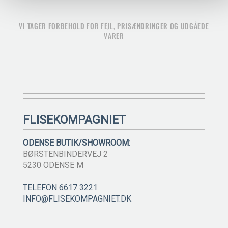
VI TAGER FORBEHOLD FOR FEJL, PRISÆNDRINGER OG UDGÅEDE
VARER
FLISEKOMPAGNIET
ODENSE BUTIK/SHOWROOM:
BØRSTENBINDERVEJ 2
5230 ODENSE M
TELEFON 6617 3221
INFO@FLISEKOMPAGNIET.DK