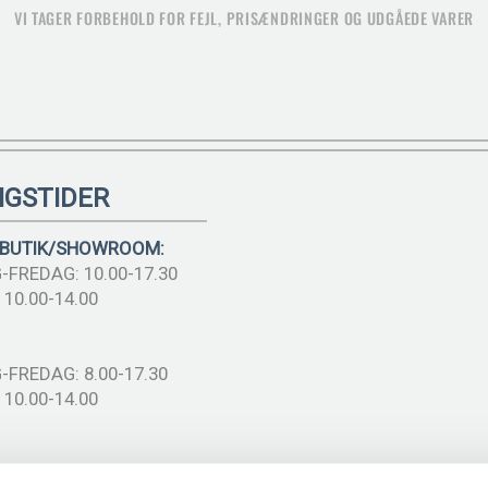
VI TAGER FORBEHOLD FOR FEJL, PRISÆNDRINGER OG UDGÅEDE VARER
NGSTIDER
 BUTIK/SHOWROOM:
FREDAG: 10.00-17.30
10.00-14.00
FREDAG: 8.00-17.30
10.00-14.00