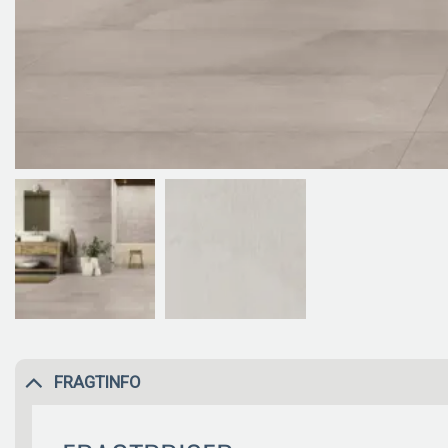
FRAGTINFO