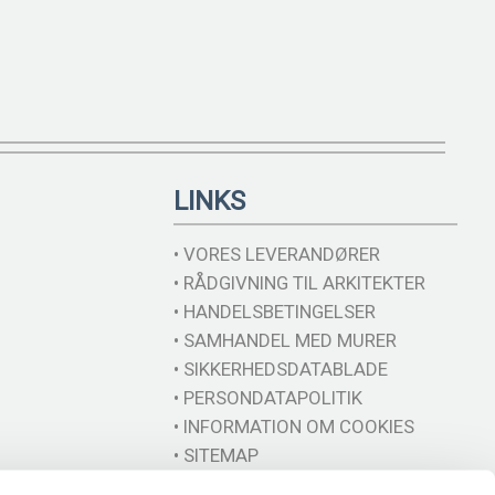
LINKS
• VORES LEVERANDØRER
• RÅDGIVNING TIL ARKITEKTER
• HANDELSBETINGELSER
• SAMHANDEL MED MURER
• SIKKERHEDSDATABLADE
• PERSONDATAPOLITIK
• INFORMATION OM COOKIES
• SITEMAP