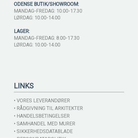
ODENSE BUTIK/SHOWROOM:
MANDAG-FREDAG: 10.00-17.30
LØRDAG: 10.00-14.00
LAGER:
MANDAG-FREDAG: 8.00-17.30
LØRDAG: 10.00-14.00
LINKS
• VORES LEVERANDØRER
• RÅDGIVNING TIL ARKITEKTER
• HANDELSBETINGELSER
• SAMHANDEL MED MURER
• SIKKERHEDSDATABLADE