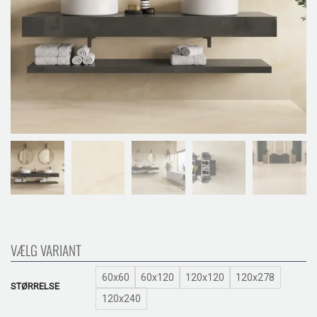
VÆLG VARIANT
60x60
60x120
120x120
120x278
STØRRELSE
120x240