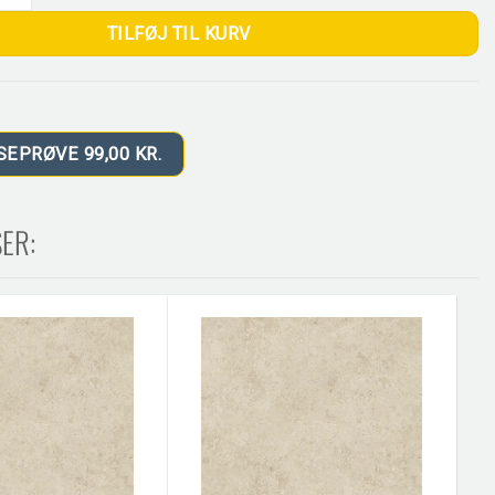
TILFØJ TIL KURV
SEPRØVE 99,00 KR.
ER: