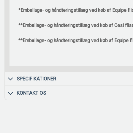
*Emballage- og håndteringstillæg ved køb af Equipe fli
**Emballage- og håndteringstillæg ved køb af Cesi flis
**Emballage- og håndteringstillæg ved køb af Equipe fl
SPECIFIKATIONER
KONTAKT OS