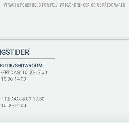
VI TAGER FORBEHOLD FOR FEJL, PRISÆNDRINGER OG UDGÅEDE VARER
NGSTIDER
 BUTIK/SHOWROOM:
FREDAG: 10.00-17.30
10.00-14.00
FREDAG: 8.00-17.30
10.00-14.00