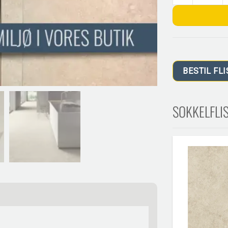
BESTIL FLI
SOKKELFLIS