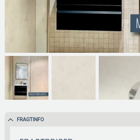
FRAGTINFO