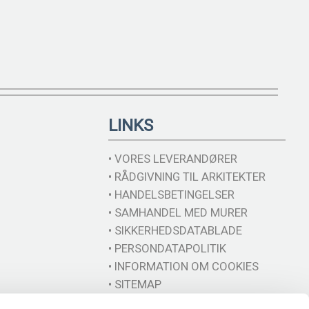
LINKS
• VORES LEVERANDØRER
• RÅDGIVNING TIL ARKITEKTER
• HANDELSBETINGELSER
• SAMHANDEL MED MURER
• SIKKERHEDSDATABLADE
• PERSONDATAPOLITIK
• INFORMATION OM COOKIES
• SITEMAP