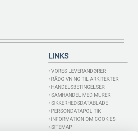
LINKS
• VORES LEVERANDØRER
• RÅDGIVNING TIL ARKITEKTER
• HANDELSBETINGELSER
• SAMHANDEL MED MURER
• SIKKERHEDSDATABLADE
• PERSONDATAPOLITIK
• INFORMATION OM COOKIES
• SITEMAP