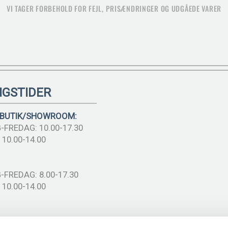
VI TAGER FORBEHOLD FOR FEJL, PRISÆNDRINGER OG UDGÅEDE VARER
NGSTIDER
 BUTIK/SHOWROOM:
FREDAG: 10.00-17.30
10.00-14.00
FREDAG: 8.00-17.30
10.00-14.00