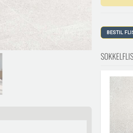
BESTIL FLI
SOKKELFLIS