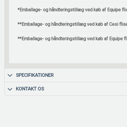
*Emballage- og håndteringstillæg ved køb af Equipe fli
**Emballage- og håndteringstillæg ved køb af Cesi flis
**Emballage- og håndteringstillæg ved køb af Equipe fl
SPECIFIKATIONER
KONTAKT OS