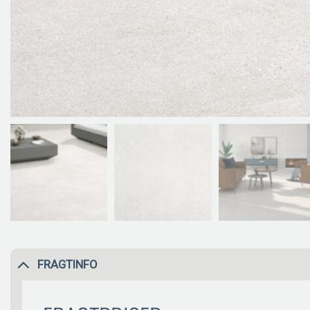
FRAGTINFO