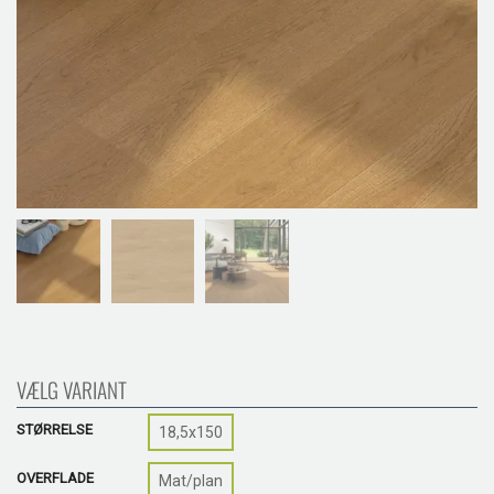
VÆLG VARIANT
STØRRELSE
18,5x150
OVERFLADE
Mat/plan