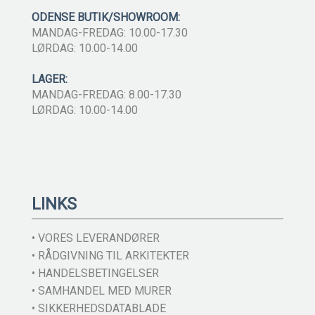
ODENSE BUTIK/SHOWROOM:
MANDAG-FREDAG: 10.00-17.30
LØRDAG: 10.00-14.00
LAGER:
MANDAG-FREDAG: 8.00-17.30
LØRDAG: 10.00-14.00
LINKS
• VORES LEVERANDØRER
• RÅDGIVNING TIL ARKITEKTER
• HANDELSBETINGELSER
• SAMHANDEL MED MURER
• SIKKERHEDSDATABLADE