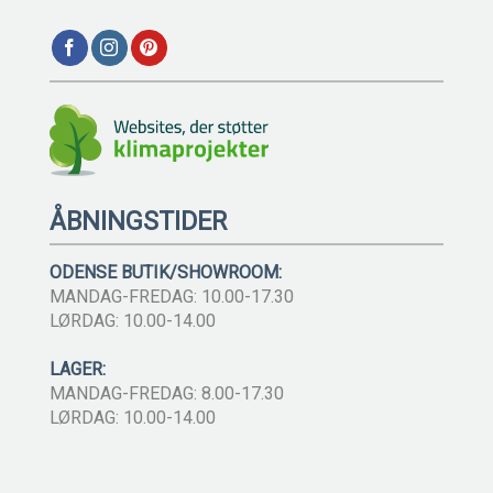
ÅBNINGSTIDER
ODENSE BUTIK/SHOWROOM:
MANDAG-FREDAG: 10.00-17.30
LØRDAG: 10.00-14.00
LAGER:
MANDAG-FREDAG: 8.00-17.30
LØRDAG: 10.00-14.00