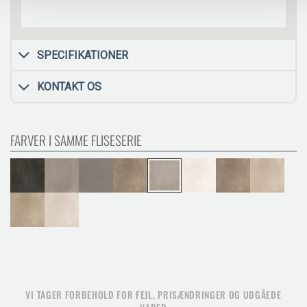
SPECIFIKATIONER
KONTAKT OS
FARVER I SAMME FLISESERIE
VI TAGER FORBEHOLD FOR FEJL, PRISÆNDRINGER OG UDGÅEDE