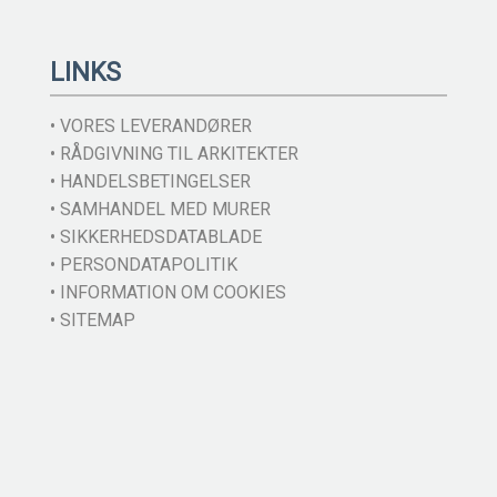
LINKS
• VORES LEVERANDØRER
• RÅDGIVNING TIL ARKITEKTER
• HANDELSBETINGELSER
• SAMHANDEL MED MURER
• SIKKERHEDSDATABLADE
• PERSONDATAPOLITIK
• INFORMATION OM COOKIES
• SITEMAP