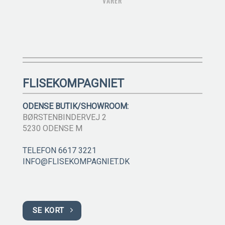
VARER
FLISEKOMPAGNIET
ODENSE BUTIK/SHOWROOM:
BØRSTENBINDERVEJ 2
5230 ODENSE M
TELEFON 6617 3221
INFO@FLISEKOMPAGNIET.DK
SE KORT