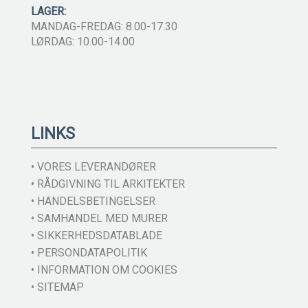
LAGER:
MANDAG-FREDAG: 8.00-17.30
LØRDAG: 10.00-14.00
LINKS
• VORES LEVERANDØRER
• RÅDGIVNING TIL ARKITEKTER
• HANDELSBETINGELSER
• SAMHANDEL MED MURER
• SIKKERHEDSDATABLADE
• PERSONDATAPOLITIK
• INFORMATION OM COOKIES
• SITEMAP