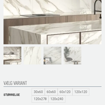
VÆLG VARIANT
30x60
60x60
60x120
120x120
STØRRELSE
120x278
120x240