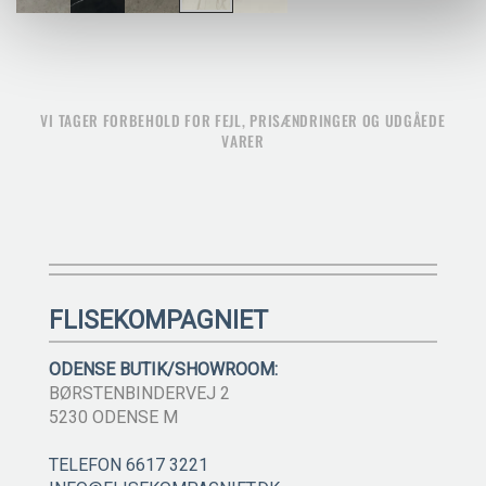
VI TAGER FORBEHOLD FOR FEJL, PRISÆNDRINGER OG UDGÅEDE
VARER
FLISEKOMPAGNIET
ODENSE BUTIK/SHOWROOM:
BØRSTENBINDERVEJ 2
5230 ODENSE M
TELEFON 6617 3221